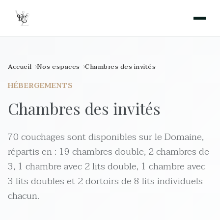
Accueil
Nos espaces
Chambres des invités
HÉBERGEMENTS
Chambres des invités
70 couchages sont disponibles sur le Domaine,
répartis en : 19 chambres double, 2 chambres de
3, 1 chambre avec 2 lits double, 1 chambre avec
3 lits doubles et 2 dortoirs de 8 lits individuels
chacun.