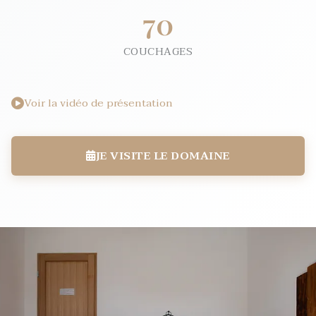
70
COUCHAGES
Voir la vidéo de présentation
JE VISITE LE DOMAINE