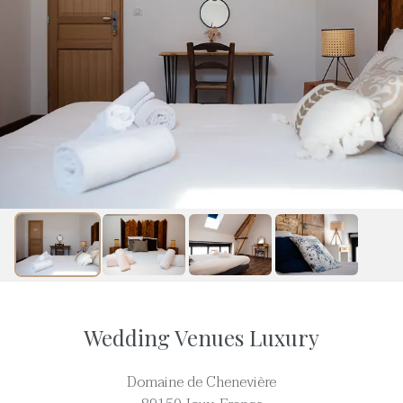
Wedding Venues Luxury
Domaine de Chenevière