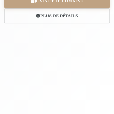
JE VISITE LE DOMAINE
PLUS DE DÉTAILS