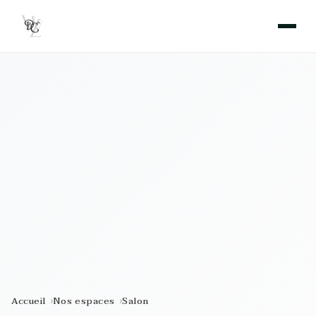
Accueil
Nos espaces
Salon