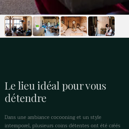
Le lieu idéal pour vous
détendre
Dans une ambiance cocooning et un style
intemporel, plusieurs coins détentes ont été créés