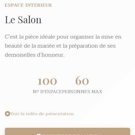
ESPACE INTERIEUR
Le Salon
C’est la pièce idéale pour organiser la mise en
beauté de la mariée et la préparation de ses
demoiselles d’honneur.
100
60
M² D'ESPACE
PERSONNES MAX
Voir la vidéo de présentation