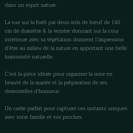
dans un esprit nature.
La vue sur la forêt par deux œils de bœuf de 140
cm de diamètre & la verrière donnant sur la cour
intérieure avec sa végétation donnent l’impression
d’être au milieu de la nature en apportant une belle
luminosité naturelle.
C’est la pièce idéale pour organiser la mise en
beauté de la mariée et la préparation de ses
demoiselles d’honneur.
Un cadre parfait pour capturer ces instants uniques
avec votre famille et vos proches.